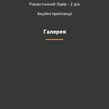
Романтичний Львів - 2 дні
Акційні пропозиції
Галерея