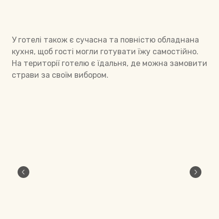
У готелі також є сучасна та повністю обладнана
кухня, щоб гості могли готувати їжу самостійно.
На території готелю є їдальня, де можна замовити
страви за своїм вибором.