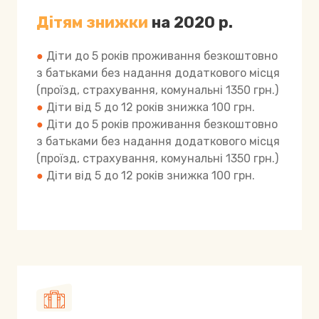
Дітям знижки
на 2020 р.
●
Діти до 5 років проживання безкоштовно
з батьками без надання додаткового місця
(проїзд, страхування, комунальні 1350 грн.)
●
Діти від 5 до 12 років знижка 100 грн.
●
Діти до 5 років проживання безкоштовно
з батьками без надання додаткового місця
(проїзд, страхування, комунальні 1350 грн.)
●
Діти від 5 до 12 років знижка 100 грн.