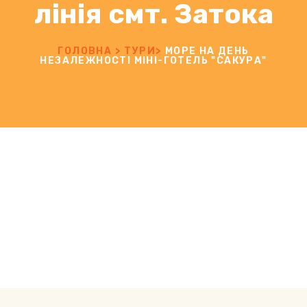
лінія смт. Затока
ГОЛОВНА
>
ТУРИ
>
МОРЕ НА ДЕНЬ
НЕЗАЛЕЖНОСТІ МІНІ-ГОТЕЛЬ "САКУРА"