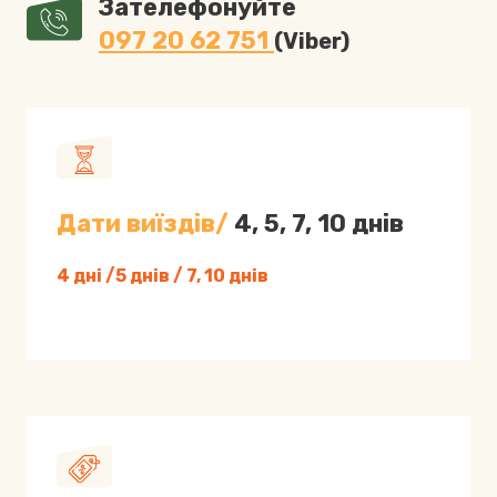
Зателефонуйте
097 20 62 751
(Viber)
Дати виїздів/
4, 5, 7, 10 днів
4 дні /5 днів / 7, 10 днів