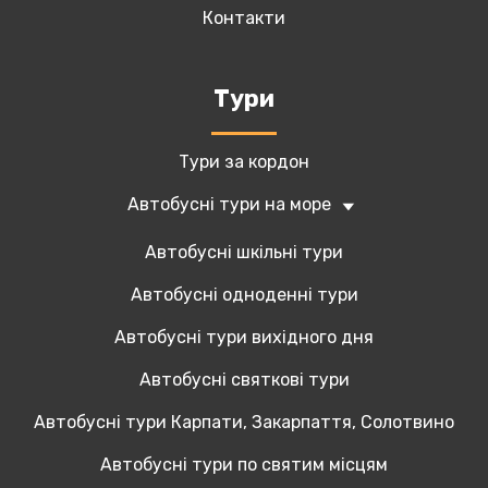
Контакти
Tури
Тури за кордон
Автобусні тури на море
Автобусні шкільні тури
Автобусні одноденні тури
Автобусні тури вихідного дня
Автобусні святкові тури
Автобусні тури Карпати, Закарпаття, Солотвино
Автобусні тури по святим місцям