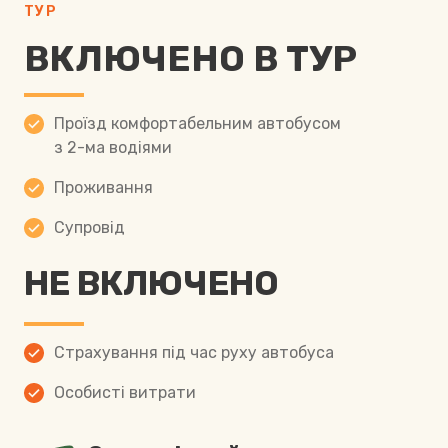
ТУР
ВКЛЮЧЕНО В ТУР
Проїзд комфортабельним автобусом
з 2-ма водіями
Проживання
Супровід
НЕ ВКЛЮЧЕНО
Страхування під час руху автобуса
Особисті витрати