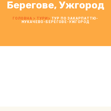
Берегове, Ужгород
ГОЛОВНА
>
ТУРИ
>
ТУР ПО ЗАКАРПАТТЮ-
МУКАЧЕВО-БЕРЕГОВЕ-УЖГОРОД