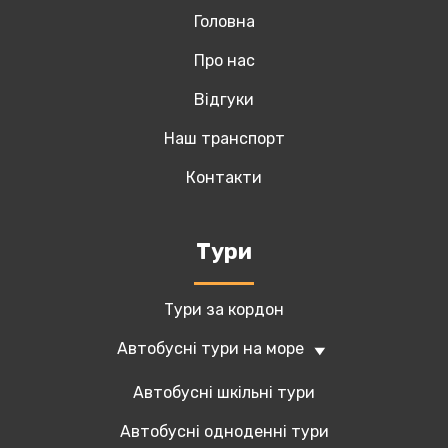
Головна
Про нас
Відгуки
Наш транспорт
Контакти
Tури
Тури за кордон
Автобусні тури на море
Автобусні шкільні тури
Автобусні одноденні тури