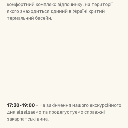
комфортний комплекс відпочинку, на території
якого знаходиться єдиний в Україні критий
термальний басейн.
17:30-19:00
- На закінчення нашого екскурсійного
дня відвідаємо та продегустуємо справжні
закарпатські вина.