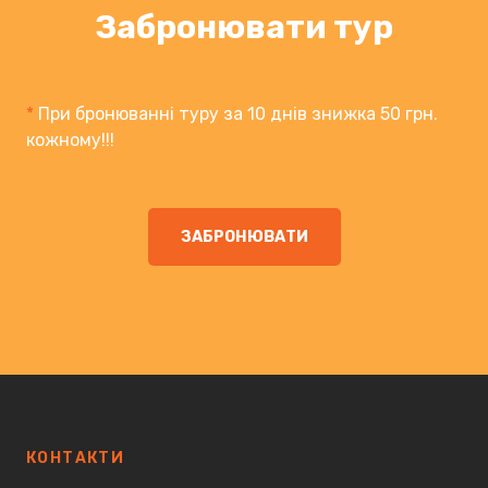
Забронювати тур
*
При бронюванні туру за 10 днів знижка 50 грн.
кожному!!!
ЗАБРОНЮВАТИ
КОНТАКТИ