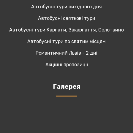
Автобусні тури вихідного дня
Автобусні святкові тури
Автобусні тури Карпати, Закарпаття, Солотвино
Автобусні тури по святим місцям
Романтичний Львів - 2 дні
Акційні пропозиції
Галерея