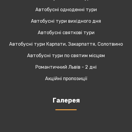
Автобусні одноденні тури
Автобусні тури вихідного дня
Автобусні святкові тури
Автобусні тури Карпати, Закарпаття, Солотвино
Автобусні тури по святим місцям
Романтичний Львів - 2 дні
Акційні пропозиції
Галерея