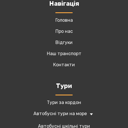
Навігація
Головна
Про нас
Відгуки
Наш транспорт
Контакти
Tури
Тури за кордон
Автобусні тури на море
Автобусні шкільні тури